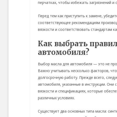
перчатках, чтобы избежать загрязнений и 
Перед тем как приступить к замене, убедит
соответствующее рекомендациям производ
вязкости и соответствовать стандартам ка
Как выбрать правил
автомобиля?
Выбор масла для автомобиля — это не прос
Важно учитывать несколько факторов, чт
долгосрочную работу. Прежде всего, след
автомобиля, указанные в инструкции. Они 
вязкости и спецификациях, которые обесп
различных условиях.
Существует два основных типа масла: синт