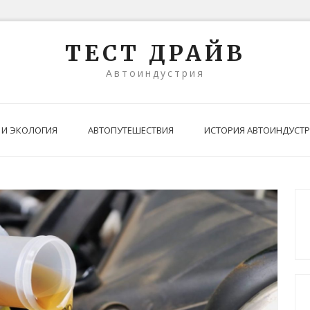
ТЕСТ ДРАЙВ
Автоиндустрия
 И ЭКОЛОГИЯ
АВТОПУТЕШЕСТВИЯ
ИСТОРИЯ АВТОИНДУСТ