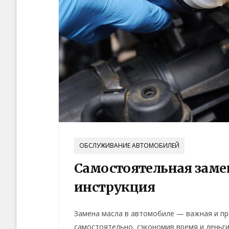
ОБСЛУЖИВАНИЕ АВТОМОБИЛЕЙ
Самостоятельная заме
инструкция
Замена масла в автомобиле — важная и п
самостоятельно, сэкономив время и деньг