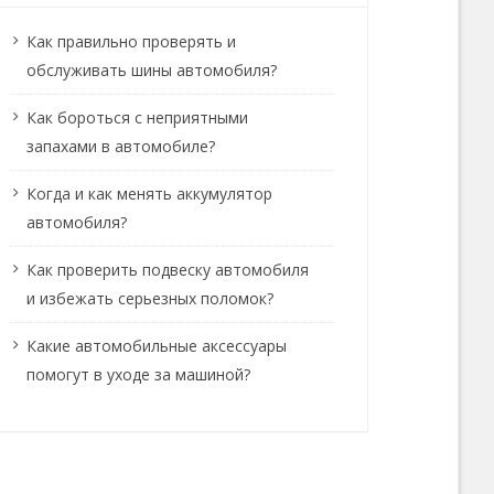
Как правильно проверять и
обслуживать шины автомобиля?
Как бороться с неприятными
запахами в автомобиле?
Когда и как менять аккумулятор
автомобиля?
Как проверить подвеску автомобиля
и избежать серьезных поломок?
Какие автомобильные аксессуары
помогут в уходе за машиной?