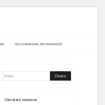
РИИ
ОБСЛУЖИВАНИЕ АВТОМОБИЛЕЙ
Найти:
Свежие записи